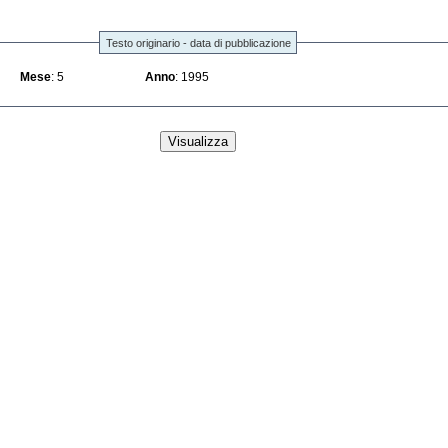
Testo originario - data di pubblicazione
Mese
: 5
Anno
: 1995