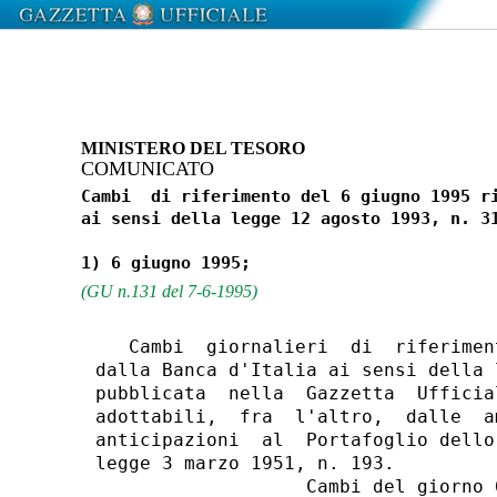
MINISTERO DEL TESORO
COMUNICATO
Cambi  di riferimento del 6 giugno 1995 ri
(GU n.131 del 7-6-1995)
   Cambi  giornalieri  di  riferimen
dalla Banca d'Italia ai sensi della 
pubblicata  nella  Gazzetta  Ufficia
adottabili,  fra  l'altro,  dalle  a
anticipazioni  al  Portafoglio dello
legge 3 marzo 1951, n. 193.

                   Cambi del giorno 