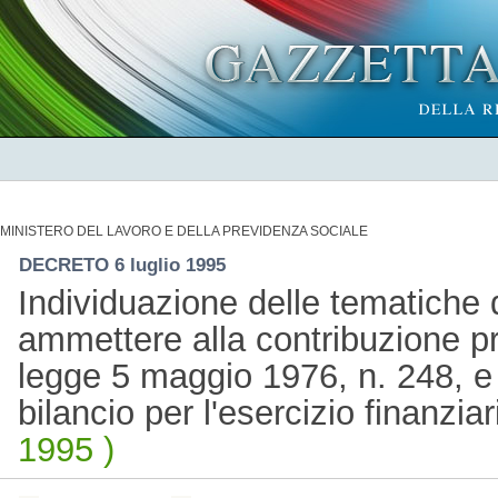
MINISTERO DEL LAVORO E DELLA PREVIDENZA SOCIALE
DECRETO 6 luglio 1995
Individuazione delle tematiche d
ammettere alla contribuzione pre
legge 5 maggio 1976, n. 248, e d
bilancio per l'esercizio finanzia
1995 )