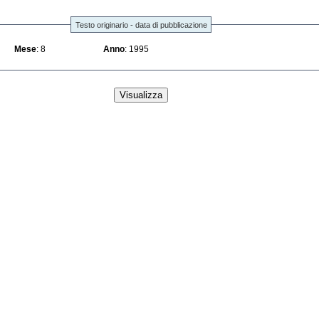
Testo originario - data di pubblicazione
Mese
: 8
Anno
: 1995