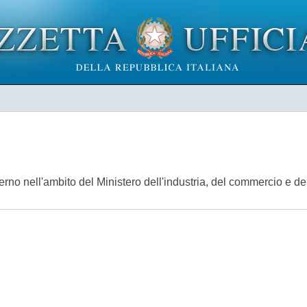
erno nell'ambito del Ministero dell'industria, del commercio e del