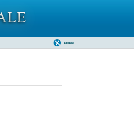
CHIUDI