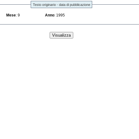
Testo originario - data di pubblicazione
Mese
: 9
Anno
: 1995