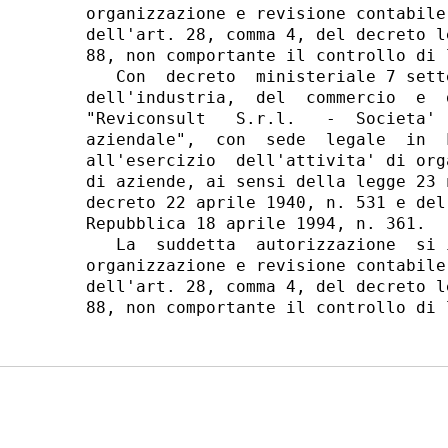
organizzazione e revisione contabile
dell'art. 28, comma 4, del decreto l
88, non comportante il controllo di 
   Con  decreto  ministeriale 7 sett
dell'industria,  del  commercio  e  
"Reviconsult   S.r.l.   -  Societa' 
aziendale",  con  sede  legale  in  
all'esercizio  dell'attivita' di org
di aziende, ai sensi della legge 23 
decreto 22 aprile 1940, n. 531 e del
Repubblica 18 aprile 1994, n. 361.

   La  suddetta  autorizzazione  si 
organizzazione e revisione contabile
dell'art. 28, comma 4, del decreto l