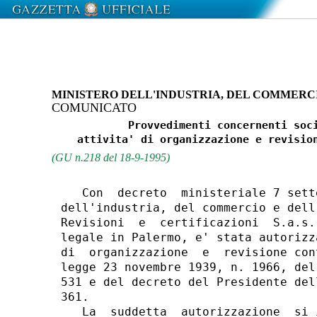
MINISTERO DELL'INDUSTRIA, DEL COMMERC
COMUNICATO
            Provvedimenti concernenti soci
(GU n.218 del 18-9-1995)
   Con  decreto  ministeriale 7 sett
dell'industria, del commercio e dell
Revisioni  e  certificazioni  S.a.s.
legale in Palermo, e' stata autorizz
di  organizzazione  e  revisione con
legge 23 novembre 1939, n. 1966, del
531 e del decreto del Presidente del
361.

   La  suddetta  autorizzazione  si 