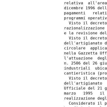
relativa  all'area
dicembre 1996 dell
pagamenti   relati
programmi operativ
  Visto il decreto
razionalizzazione 
e la revisione del
  Visto il decreto
dell'artigianato d
circolare  applica
nella Gazzetta Uff
l'attuazione  degl
n. 2506 del 26 giu
industriali  ubica
cantieristica (pro
  Visto il decreto
dell'artigianato  
Ufficiale del 21 g
marzo   1995   il 
realizzazione degl
  Considerato il p