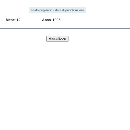
Testo originario - data di pubblicazione
Mese
: 12
Anno
: 1996