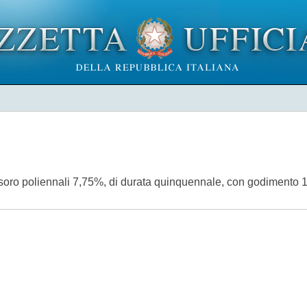
Tesoro poliennali 7,75%, di durata quinquennale, con godimento