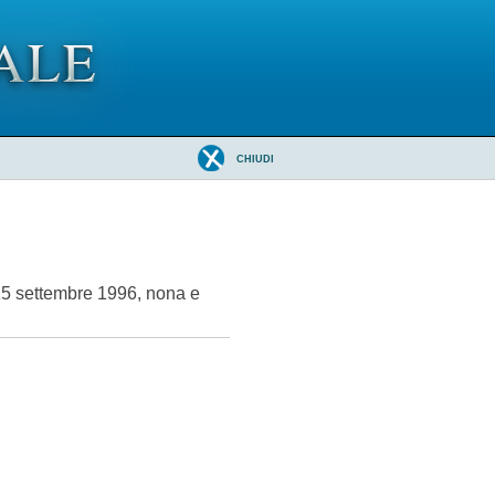
CHIUDI
 15 settembre 1996, nona e