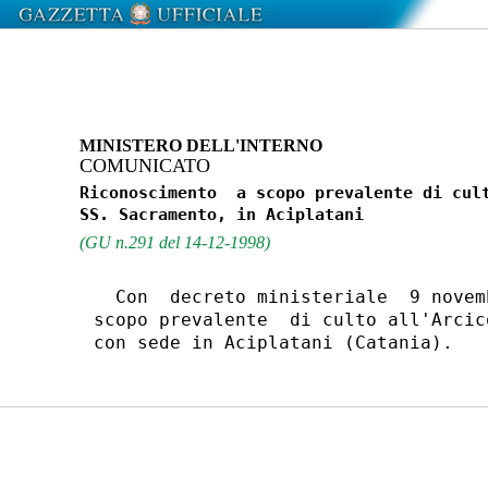
MINISTERO DELL'INTERNO
COMUNICATO
Riconoscimento  a scopo prevalente di cult
(GU n.291 del 14-12-1998)
  Con  decreto ministeriale  9 novem
scopo prevalente  di culto all'Arcic