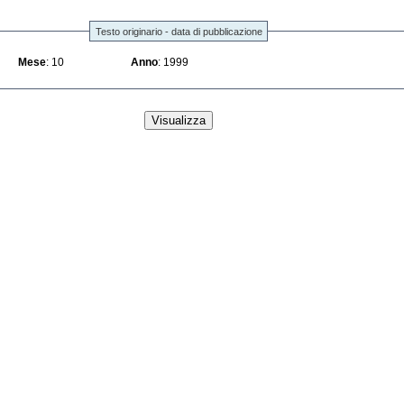
Testo originario - data di pubblicazione
Mese
: 10
Anno
: 1999