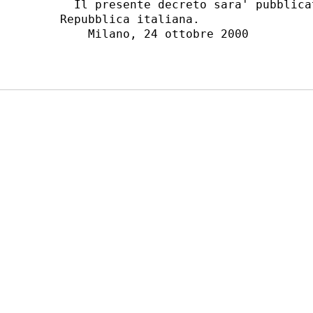
  Il presente decreto sara' pubblica
Repubblica italiana.

    Milano, 24 ottobre 2000
