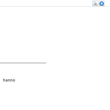
 hanno
