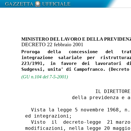
MINISTERO DEL LAVORO E DELLA PREVIDEN
DECRETO 22 febbraio 2001
Proroga   della   concessione   del   trat
integrazione  salariale  per  ristrutturaz
223/1991,  in  favore  dei  lavoratori  di
(GU n.104 del 7-5-2001)
                        IL DIRETTORE 
                della previdenza e a
  Vista la legge 5 novembre 1968, n.
ed integrazioni;

  Visto  il  decreto-legge  21 marzo
modificazioni, nella legge 20 maggio