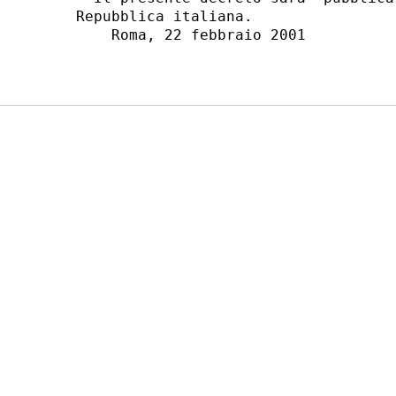
Repubblica italiana.

    Roma, 22 febbraio 2001
