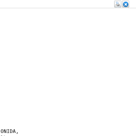
ONIDA,
