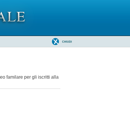
CHIUDI
familare per gli iscritti alla