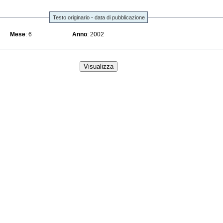
Testo originario - data di pubblicazione
Mese
: 6
Anno
: 2002