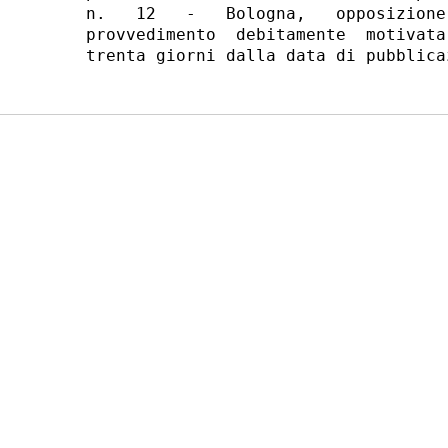
n.   12   -   Bologna,   opposizione
provvedimento  debitamente  motivata