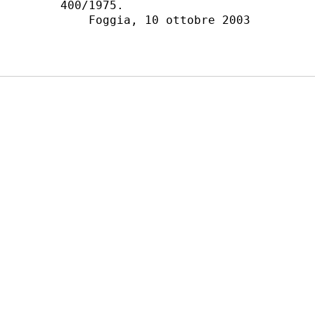
400/1975.

    Foggia, 10 ottobre 2003
