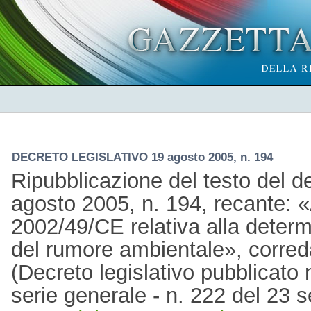
DECRETO LEGISLATIVO 19 agosto 2005, n. 194
Ripubblicazione del testo del de
agosto 2005, n. 194, recante: «A
2002/49/CE relativa alla determ
del rumore ambientale», correda
(Decreto legislativo pubblicato 
serie generale - n. 222 del 23 