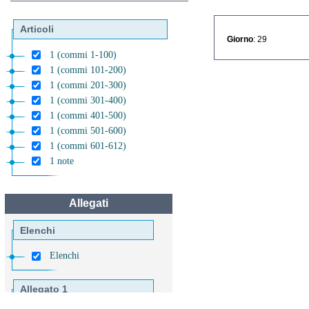
Articoli
Giorno
: 29
1 (commi 1-100)
1 (commi 101-200)
1 (commi 201-300)
1 (commi 301-400)
1 (commi 401-500)
1 (commi 501-600)
1 (commi 601-612)
1 note
Allegati
Elenchi
Elenchi
Allegato 1