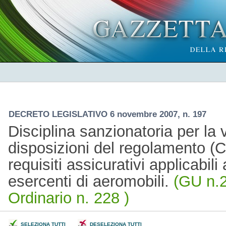
DECRETO LEGISLATIVO 6 novembre 2007, n. 197
Disciplina sanzionatoria per la 
disposizioni del regolamento (C
requisiti assicurativi applicabili 
esercenti di aeromobili.
(GU n.2
Ordinario n. 228 )
SELEZIONA TUTTI
DESELEZIONA TUTTI