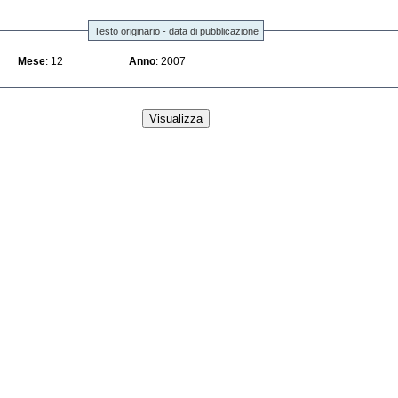
Testo originario - data di pubblicazione
Mese
: 12
Anno
: 2007