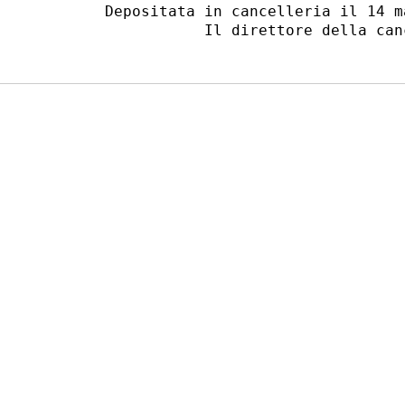
   Depositata in cancelleria il 14 ma