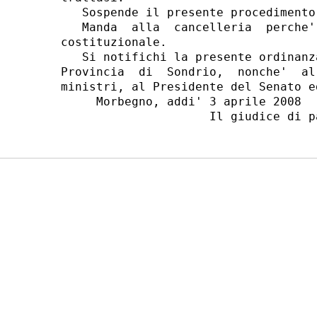
   Sospende il presente procedimento.
   Manda  alla  cancelleria  perche'
costituzionale.

   Si notifichi la presente ordinanz
Provincia  di  Sondrio,  nonche'  al
ministri, al Presidente del Senato e
     Morbegno, addi' 3 aprile 2008
