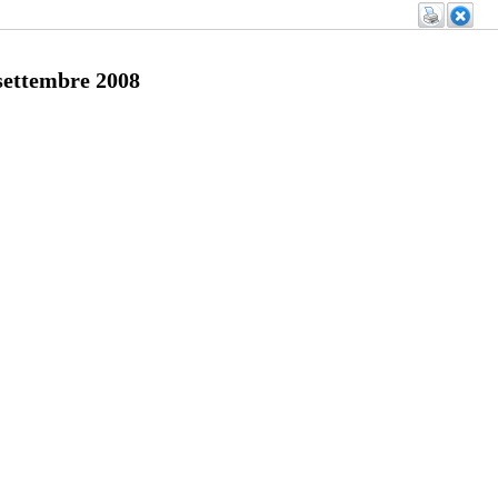
ettembre 2008