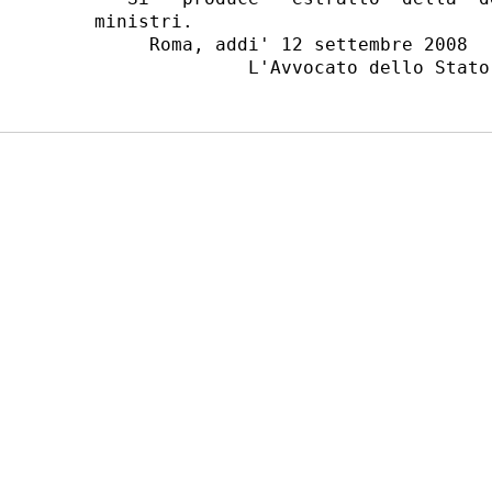
ministri.

     Roma, addi' 12 settembre 2008
