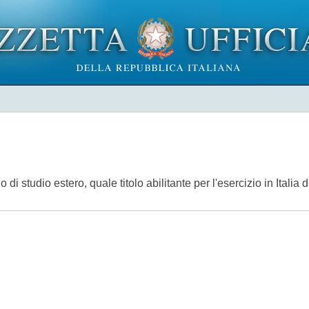
 di studio estero, quale titolo abilitante per l'esercizio in Italia 