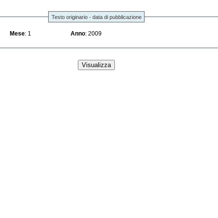
Testo originario - data di pubblicazione
Mese
: 1
Anno
: 2009