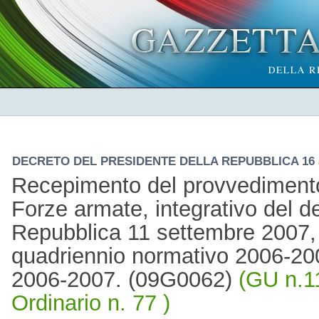
DECRETO DEL PRESIDENTE DELLA REPUBBLICA 16 apr
Recepimento del provvedimento
Forze armate, integrativo del d
Repubblica 11 settembre 2007, n
quadriennio normativo 2006-20
2006-2007. (09G0062)
(GU n.1
Ordinario n. 77 )