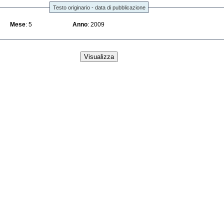
Testo originario - data di pubblicazione
Mese
: 5
Anno
: 2009