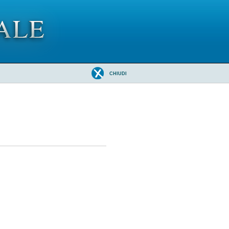
CHIUDI