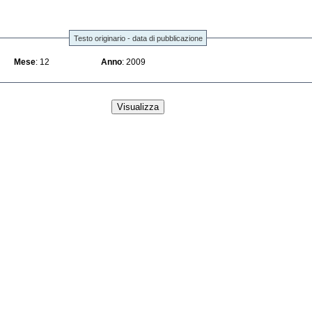
Testo originario - data di pubblicazione
Mese
: 12
Anno
: 2009