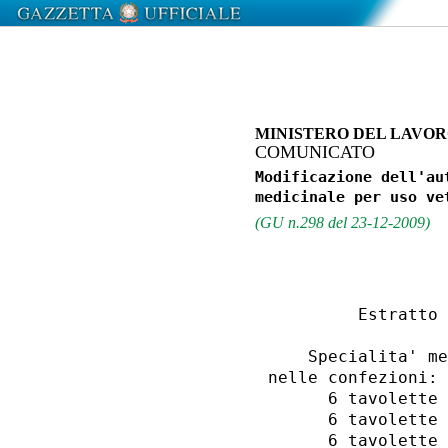
MINISTERO DEL LAVOR
COMUNICATO
Modificazione dell'au
(GU n.298 del 23-12-2009)
         Estratto 
    Specialita' me
nelle confezioni: 

      6 tavolette 
      6 tavolette 
      6 tavolette 