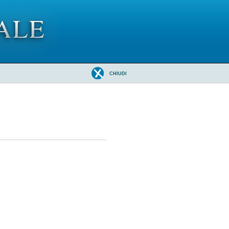
CHIUDI