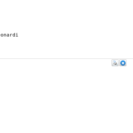
onardi 
