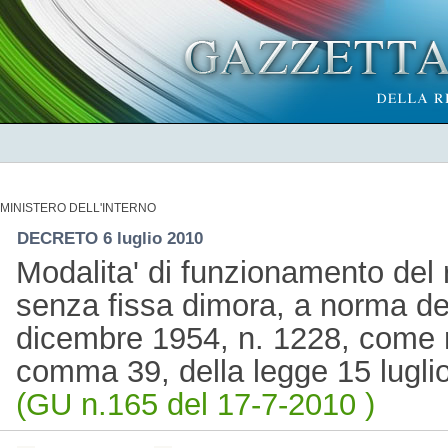
MINISTERO DELL'INTERNO
DECRETO 6 luglio 2010
Modalita' di funzionamento del 
senza fissa dimora, a norma dell
dicembre 1954, n. 1228, come mo
comma 39, della legge 15 lugli
(GU n.165 del 17-7-2010 )