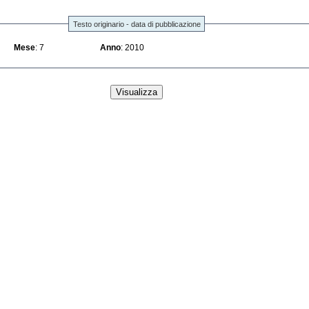
Testo originario - data di pubblicazione
Mese
: 7
Anno
: 2010