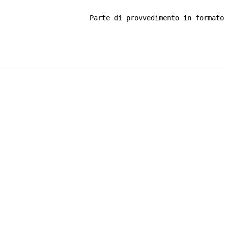
Parte di provvedimento in formato 