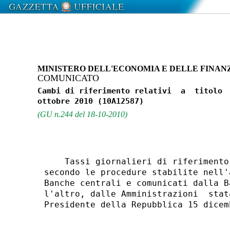
MINISTERO DELL'ECONOMIA E DELLE FINAN
COMUNICATO
Cambi di riferimento relativi  a  titolo  
(GU n.244 del 18-10-2010)
    Tassi giornalieri di riferimento
secondo le procedure stabilite nell'
Banche centrali e comunicati dalla B
l'altro, dalle Amministrazioni  stat
Presidente della Repubblica 15 dicem