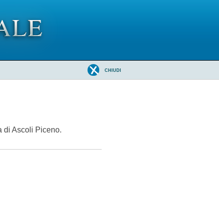
CHIUDI
 di Ascoli Piceno.