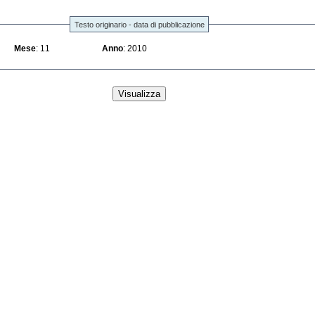
Testo originario - data di pubblicazione
Mese
: 11
Anno
: 2010