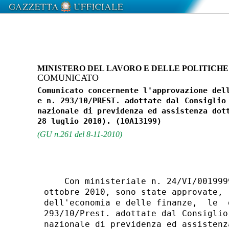
MINISTERO DEL LAVORO E DELLE POLITICHE
COMUNICATO
Comunicato concernente l'approvazione dell
e n. 293/10/PREST. adottate dal Consiglio 
nazionale di previdenza ed assistenza dott
(GU n.261 del 8-11-2010)
    Con ministeriale n. 24/VI/001999
ottobre 2010, sono state approvate, 
dell'economia e delle finanze,  le  
293/10/Prest. adottate dal Consiglio
nazionale di previdenza ed assistenz