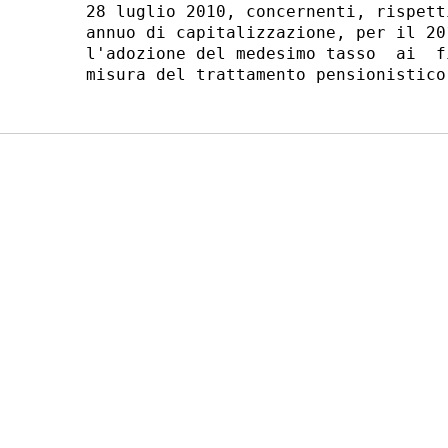
28 luglio 2010, concernenti, rispett
annuo di capitalizzazione, per il 20
l'adozione del medesimo tasso  ai  f