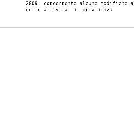
2009, concernente alcune modifiche a