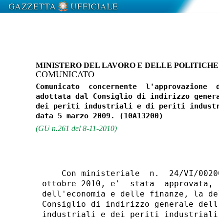
MINISTERO DEL LAVORO E DELLE POLITICHE
COMUNICATO
Comunicato  concernente  l'approvazione  d
adottata dal Consiglio di indirizzo genera
dei periti industriali e di periti industr
(GU n.261 del 8-11-2010)
    Con ministeriale  n.  24/VI/0020
ottobre 2010, e'  stata  approvata, 
dell'economia e delle finanze, la de
Consiglio di indirizzo generale dell
industriali e dei periti industriali