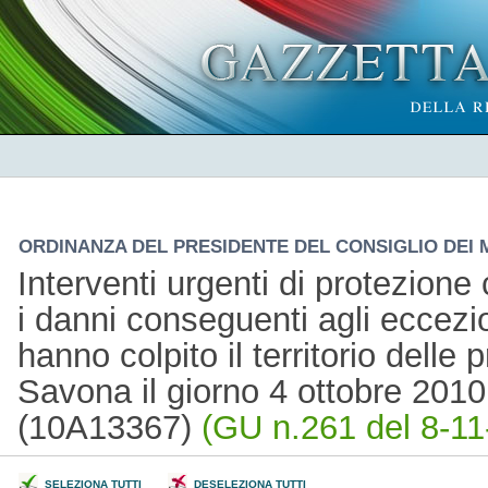
ORDINANZA DEL PRESIDENTE DEL CONSIGLIO DEI MI
Interventi urgenti di protezione c
i danni conseguenti agli eccezio
hanno colpito il territorio delle
Savona il giorno 4 ottobre 2010
(10A13367)
(GU n.261 del 8-11
SELEZIONA TUTTI
DESELEZIONA TUTTI