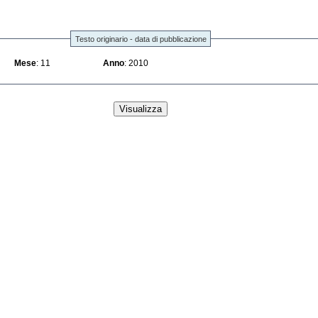
Testo originario - data di pubblicazione
Mese
: 11
Anno
: 2010