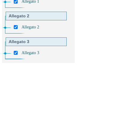
Allegato 1
Allegato 2
Allegato 2
Allegato 3
Allegato 3