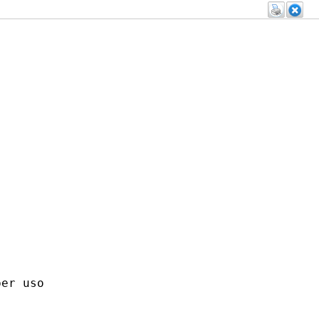
er uso
