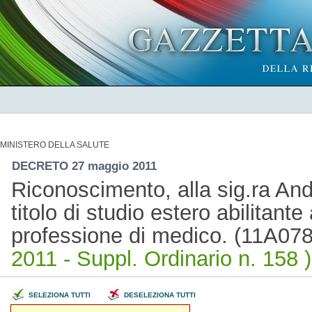
MINISTERO DELLA SALUTE
DECRETO 27 maggio 2011
Riconoscimento, alla sig.ra And
titolo di studio estero abilitante 
professione di medico. (11A07
2011 - Suppl. Ordinario n. 158 )
SELEZIONA TUTTI
DESELEZIONA TUTTI