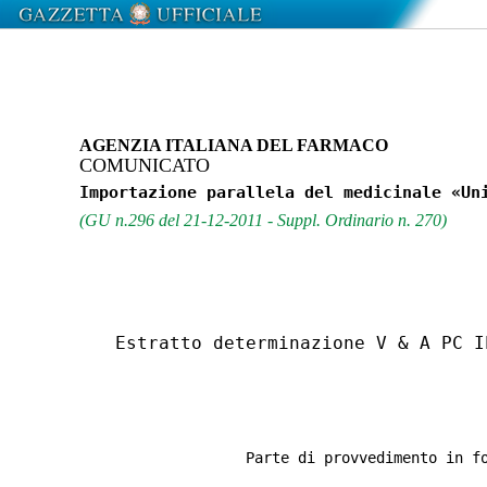
AGENZIA ITALIANA DEL FARMACO
COMUNICATO
(GU n.296 del 21-12-2011 - Suppl. Ordinario n. 270)
  Estratto determinazione V & A PC I
Parte di provvedimento in f