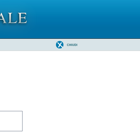
CHIUDI