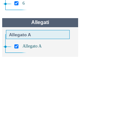
6
Allegati
Allegato A
Allegato A