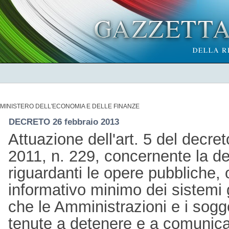
MINISTERO DELL'ECONOMIA E DELLE FINANZE
DECRETO 26 febbraio 2013
Attuazione dell'art. 5 del decre
2011, n. 229, concernente la def
riguardanti le opere pubbliche,
informativo minimo dei sistemi g
che le Amministrazioni e i sogg
tenute a detenere e a comunicar