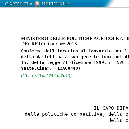
MINISTERO DELLE POLITICHE AGRICOLE ALI
DECRETO 9 ottobre 2013
Conferma dell'incarico al Consorzio per la
della Valtellina a svolgere le funzioni di
15, della legge 21 dicembre 1999, n. 526 p
(GU n.250 del 24-10-2013)
                        IL CAPO DIPAR
delle politiche competitive, della q
                             della pe