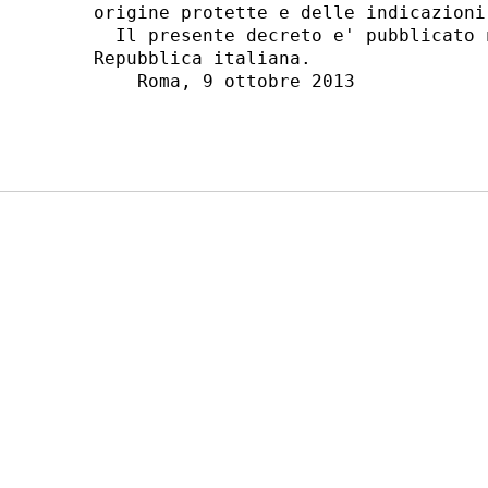
origine protette e delle indicazioni
  Il presente decreto e' pubblicato 
Repubblica italiana. 

    Roma, 9 ottobre 2013 
