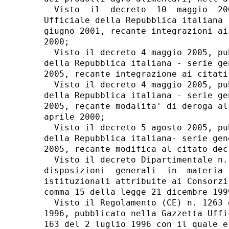
  Visto  il  decreto  10  maggio  20
Ufficiale della Repubblica italiana 
giugno 2001, recante integrazioni ai
2000; 

  Visto il decreto 4 maggio 2005, pu
della Repubblica italiana - serie ge
2005, recante integrazione ai citati
  Visto il decreto 4 maggio 2005, pu
della Repubblica italiana - serie ge
2005, recante modalita' di deroga al
aprile 2000; 

  Visto il decreto 5 agosto 2005, pu
della Repubblica italiana- serie gen
2005, recante modifica al citato dec
  Visto il decreto Dipartimentale n.
disposizioni  generali  in  materia 
istituzionali attribuite ai Consorzi
comma 15 della legge 21 dicembre 1999
  Visto il Regolamento (CE) n. 1263 
1996, pubblicato nella Gazzetta Uffi
163 del 2 luglio 1996 con il quale e