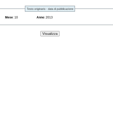
Testo originario - data di pubblicazione
Mese
: 10
Anno
: 2013