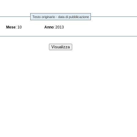
Testo originario - data di pubblicazione
Mese
: 10
Anno
: 2013