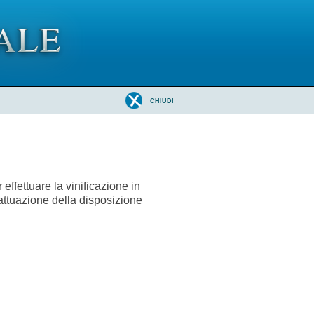
CHIUDI
effettuare la vinificazione in
 attuazione della disposizione