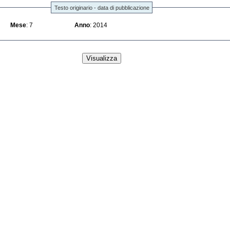
Testo originario - data di pubblicazione
Mese
: 7
Anno
: 2014